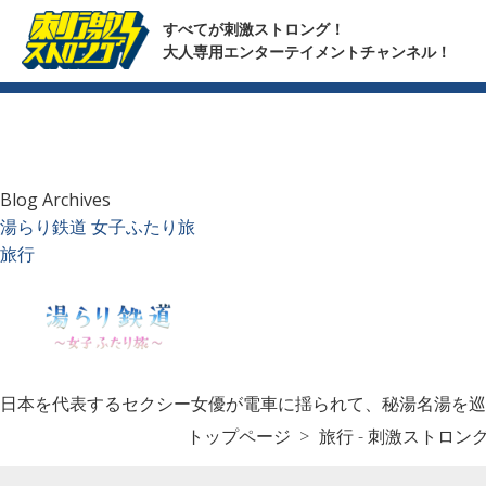
すべてが刺激ストロング！
大人専用エンターテイメントチャンネル！
Blog Archives
湯らり鉄道 女子ふたり旅
旅行
日本を代表するセクシー女優が電車に揺られて、秘湯名湯を巡
トップページ
旅行 - 刺激ストロン