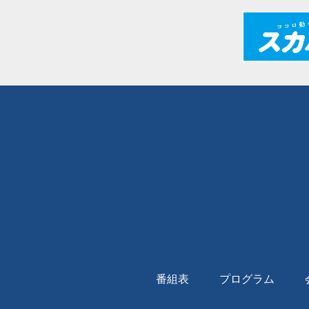
番組表
プログラム