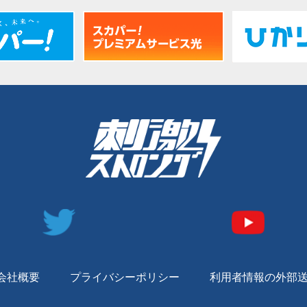
会社概要
プライバシーポリシー
利用者情報の外部