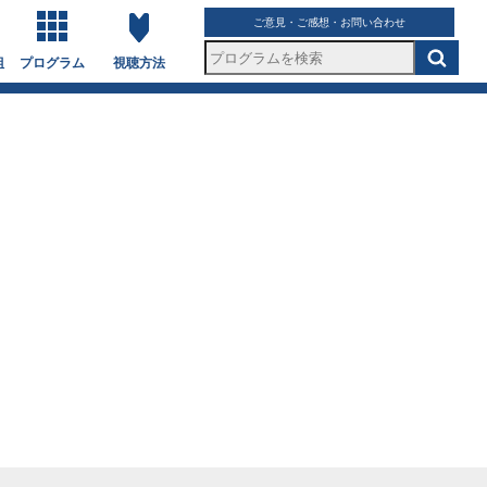
ご意見・ご感想・お問い合わせ
組
プログラム
視聴方法