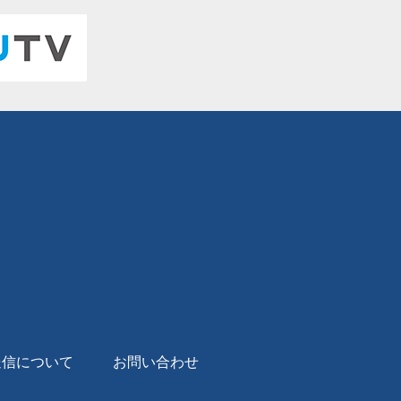
送信について
お問い合わせ